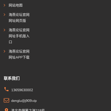
网站地图
海燕论坛官网
网址网页版
海燕论坛官网
网址手机版入
口
海燕论坛官网
网址APP下载
联系我们
13659630002
denglu@j909.vip
淮北市佣萝之渊218号