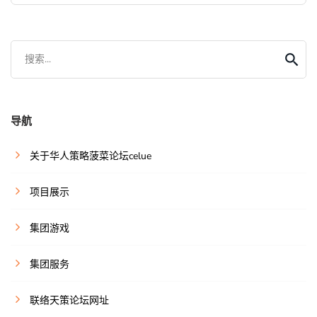
搜索...
导航
关于华人策略菠菜论坛celue
项目展示
集团游戏
集团服务
联络天策论坛网址