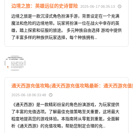
边境之旅：英雄远征的史诗冒险
2025-06-17 06:35:13
边境之旅是一款沉浸式角色扮演手游，背景设定在一个充满
魔法和危险的边境地带。玩家将扮演一位在战火中幸存的英
雄，踏上探索和征服的旅途。 多元种族自由选择 游戏中提供
了丰富多样的种族供玩家选择，每个种族拥有...
通天西游充值攻略(通天西游充值攻略最新：通天西游充值
2025-06-18 06:33:48
《通天西游》是一款精彩纷呈的角色扮演游戏，为玩家提供
了丰富的充值选项。了解最佳充值策略至关重要，这将最大
程度地提高您的游戏体验。本指南将从零氪到重氪，全面解
析《通天西游》的充值攻略，帮助您制定合理的充...