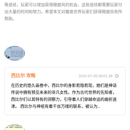
等途径，玩家可以增加获得橙披风的机会。这些途径都需要玩家付
出大量的时间和努力。希望本文对魔兽世界玩家们获得橙披风有所
帮助。
西比尔 攻略
2025-07-05 09:01:28
在历史的悠久画卷中，西比尔的身影若隐若现，她们是神话
传说中拥有预见未来的非凡女性。作为古代世界的先知者，
西比尔们以其特有的洞察力，引导着人们穿越命运的曲折迷
津。 西比尔与神祇有着千丝万缕的联系，被认为...