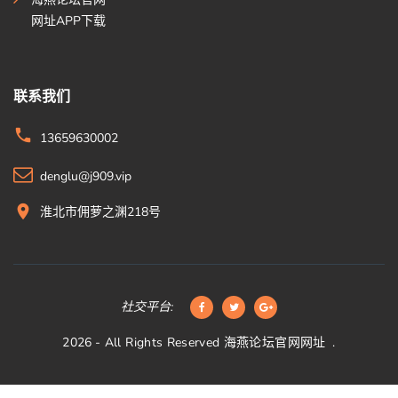
网址APP下载
联系我们
13659630002
denglu@j909.vip
淮北市佣萝之渊218号
社交平台:
2026
- All Rights Reserved
海燕论坛官网网址
.