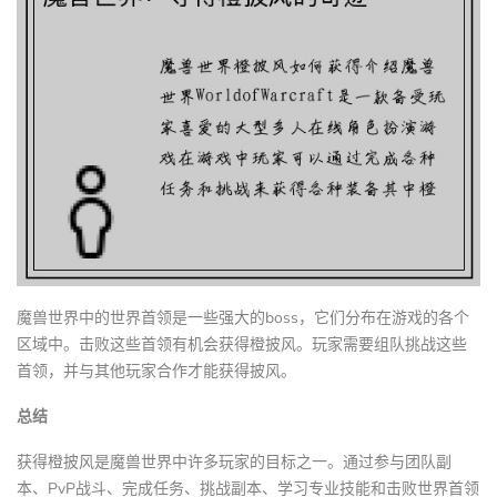
魔兽世界中的世界首领是一些强大的boss，它们分布在游戏的各个
区域中。击败这些首领有机会获得橙披风。玩家需要组队挑战这些
首领，并与其他玩家合作才能获得披风。
总结
获得橙披风是魔兽世界中许多玩家的目标之一。通过参与团队副
本、PvP战斗、完成任务、挑战副本、学习专业技能和击败世界首领