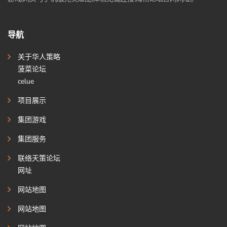
导航
关于华人策略
菠菜论坛
celue
项目展示
集团游戏
集团服务
联络天策论坛
网址
网站地图
网站地图