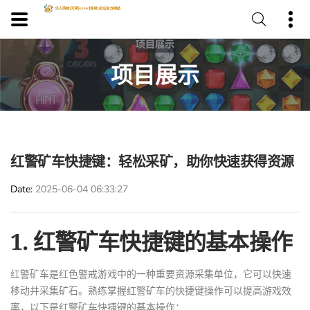
项目展示
红警矿车快捷键：轻松采矿，助你快速获得资源
Date
2025-06-04 06:33:27
1. 红警矿车快捷键的基本操作
红警矿车是红色警戒游戏中的一种重要资源采集单位，它可以快速
移动并采集矿石。熟练掌握红警矿车的快捷键操作可以提高游戏效
率，以下是红警矿车快捷键的基本操作：