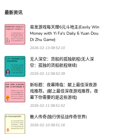
最新资讯
易发游戏每天赠6元斗地主(Easily Win
Money with Yi Fa's Daily 6 Yuan Dou
Di Zhu Game)
2026-02-13 08:52:10
无人深空：货船的孤独航程(无人深
空：孤独的货船航程继续)
2026-02-12 08:52:39
新标题：夜幕降临：献上最佳深夜游
戏推荐。(献上最佳深夜游戏推荐，夜
幕下你需要的是这些游戏)
2026-02-11 08:51:52
散人传奇(独行侠征战传奇世界)
2026-02-10 08:51:16