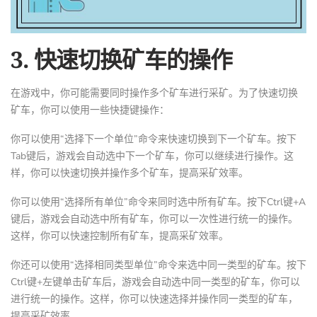
3. 快速切换矿车的操作
在游戏中，你可能需要同时操作多个矿车进行采矿。为了快速切换
矿车，你可以使用一些快捷键操作：
你可以使用“选择下一个单位”命令来快速切换到下一个矿车。按下
Tab键后，游戏会自动选中下一个矿车，你可以继续进行操作。这
样，你可以快速切换并操作多个矿车，提高采矿效率。
你可以使用“选择所有单位”命令来同时选中所有矿车。按下Ctrl键+A
键后，游戏会自动选中所有矿车，你可以一次性进行统一的操作。
这样，你可以快速控制所有矿车，提高采矿效率。
你还可以使用“选择相同类型单位”命令来选中同一类型的矿车。按下
Ctrl键+左键单击矿车后，游戏会自动选中同一类型的矿车，你可以
进行统一的操作。这样，你可以快速选择并操作同一类型的矿车，
提高采矿效率。