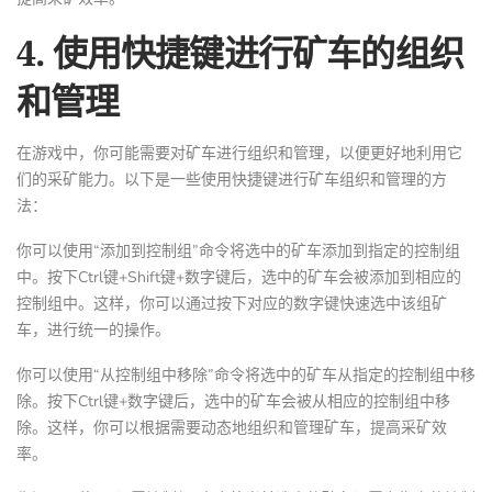
4. 使用快捷键进行矿车的组织
和管理
在游戏中，你可能需要对矿车进行组织和管理，以便更好地利用它
们的采矿能力。以下是一些使用快捷键进行矿车组织和管理的方
法：
你可以使用“添加到控制组”命令将选中的矿车添加到指定的控制组
中。按下Ctrl键+Shift键+数字键后，选中的矿车会被添加到相应的
控制组中。这样，你可以通过按下对应的数字键快速选中该组矿
车，进行统一的操作。
你可以使用“从控制组中移除”命令将选中的矿车从指定的控制组中移
除。按下Ctrl键+数字键后，选中的矿车会被从相应的控制组中移
除。这样，你可以根据需要动态地组织和管理矿车，提高采矿效
率。