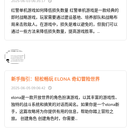
2025-06-03 06:35:17
红警单机游戏如何降低损失数量 红警单机游戏是一款经典的
即时战略游戏，玩家需要通过建设基地、培养部队和战略布
局来击败敌人。在游戏中，损失是难以避免的，但我们可以
通过一些方法来降低损失数量，提高游戏胜率。...
新手指引：轻松畅玩 ELONA 奇幻冒险世界
2025-06-05 09:06:42
elona是一款开放世界的角色扮演游戏，以其丰富的游戏性、
独特的战斗系统和搞笑的对话而闻名。如果你是一个elona新
手，这篇攻略将为你提供有用的信息，帮助你踏上冒险之
旅。 创建角色 创建角色时，你需要...