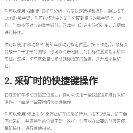
你可以使用“控制组”将矿车分组，方便快速选择和操作。通过按下
Ctrl键+数字键，你可以将选中的矿车分配到相应的数字键上。这
样，当你按下对应的数字键时，游戏会自动选中该组矿车，方便你
进行操作。
你可以使用“移动命令”将矿车移动到指定位置。按下M键后，鼠标会
变成一个十字形的图标，你可以点击地图上的目标位置来指示矿车
前往。这样，矿车就会自动移动到你指定的位置，并开始采集矿
石。
2. 采矿时的快捷键操作
在红警矿车移动到指定位置后，你可以使用一些快捷键来进行采矿
操作。下面是一些常用的快捷键操作：
你可以使用“停止命令”来停止矿车的采矿行为。按下S键后，矿车会
停止采矿，并保持当前位置不动。这样，你可以在需要的时候暂停
采矿操作，进行其他指令。