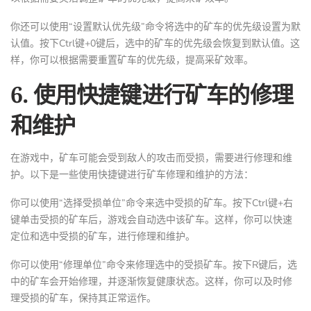
你还可以使用“设置默认优先级”命令将选中的矿车的优先级设置为默
认值。按下Ctrl键+0键后，选中的矿车的优先级会恢复到默认值。这
样，你可以根据需要重置矿车的优先级，提高采矿效率。
6. 使用快捷键进行矿车的修理
和维护
在游戏中，矿车可能会受到敌人的攻击而受损，需要进行修理和维
护。以下是一些使用快捷键进行矿车修理和维护的方法：
你可以使用“选择受损单位”命令来选中受损的矿车。按下Ctrl键+右
键单击受损的矿车后，游戏会自动选中该矿车。这样，你可以快速
定位和选中受损的矿车，进行修理和维护。
你可以使用“修理单位”命令来修理选中的受损矿车。按下R键后，选
中的矿车会开始修理，并逐渐恢复健康状态。这样，你可以及时修
理受损的矿车，保持其正常运作。