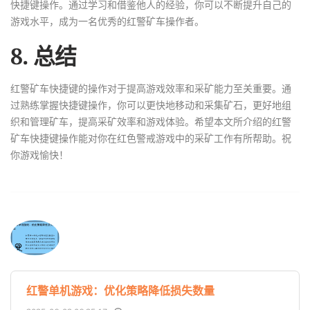
快捷键操作。通过学习和借鉴他人的经验，你可以不断提升自己的
游戏水平，成为一名优秀的红警矿车操作者。
8. 总结
红警矿车快捷键的操作对于提高游戏效率和采矿能力至关重要。通
过熟练掌握快捷键操作，你可以更快地移动和采集矿石，更好地组
织和管理矿车，提高采矿效率和游戏体验。希望本文所介绍的红警
矿车快捷键操作能对你在红色警戒游戏中的采矿工作有所帮助。祝
你游戏愉快！
红警单机游戏：优化策略降低损失数量