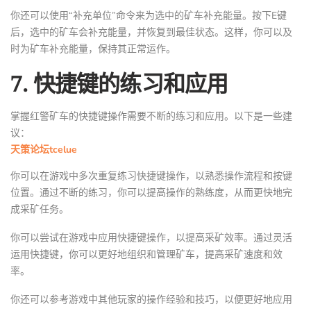
你还可以使用“补充单位”命令来为选中的矿车补充能量。按下E键
后，选中的矿车会补充能量，并恢复到最佳状态。这样，你可以及
时为矿车补充能量，保持其正常运作。
7. 快捷键的练习和应用
掌握红警矿车的快捷键操作需要不断的练习和应用。以下是一些建
议：
天策论坛tcelue
你可以在游戏中多次重复练习快捷键操作，以熟悉操作流程和按键
位置。通过不断的练习，你可以提高操作的熟练度，从而更快地完
成采矿任务。
你可以尝试在游戏中应用快捷键操作，以提高采矿效率。通过灵活
运用快捷键，你可以更好地组织和管理矿车，提高采矿速度和效
率。
你还可以参考游戏中其他玩家的操作经验和技巧，以便更好地应用