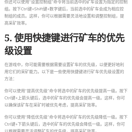
你还可以使用“设置控制组”命令将当前选中的矿车设置为指定的控制
组。按下Ctrl键+Shift键+数字键后，当前选中的矿车会成为相应控
制组的成员。这样，你可以根据需要灵活地设置和调整控制组，提
高采矿效率。
5. 使用快捷键进行矿车的优先
级设置
在游戏中，你可能需要根据需要设置矿车的优先级，以便更好地利
用它们的采矿能力。以下是一些使用快捷键进行矿车优先级设置的
方法：
你可以使用“提高优先级”命令将选中的矿车的优先级提高一级。按下
Ctrl键+上箭头键后，选中的矿车的优先级会提高一级。这样，你可
以确保该矿车在采矿时被优先考虑，提高采矿效率。
你可以使用“降低优先级”命令将选中的矿车的优先级降低一级。按下
Ctrl键+下箭头键后，选中的矿车的优先级会降低一级。这样，你可
以根据需要灵活调整矿车的优先级，提高采矿效率。