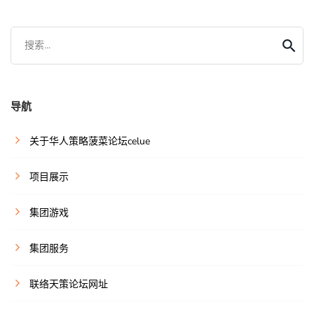
搜索...
导航
关于华人策略菠菜论坛celue
项目展示
集团游戏
集团服务
联络天策论坛网址